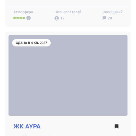
Атмосфера
Пользователей
Сообщений
12
28
СДАЧА В 4 КВ. 2027
ЖК
АУРА