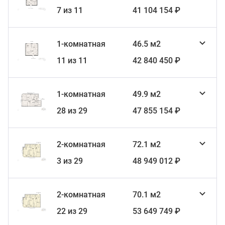
7 из 11
41 104 154 ₽
1-комнатная
46.5 м2
11 из 11
42 840 450 ₽
1-комнатная
49.9 м2
28 из 29
47 855 154 ₽
2-комнатная
72.1 м2
3 из 29
48 949 012 ₽
2-комнатная
70.1 м2
22 из 29
53 649 749 ₽