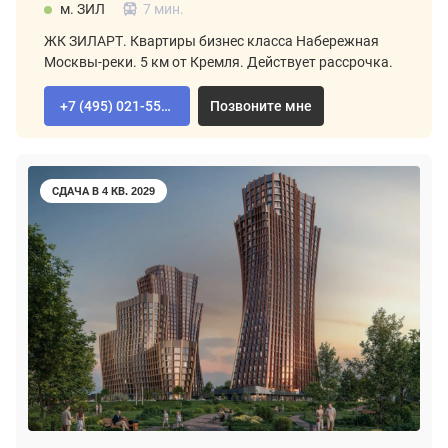
м. ЗИЛ
7 мин.
ЖК ЗИЛАРТ. Квартиры бизнес класса Набережная
Москвы-реки. 5 км от Кремля. Действует рассрочка.
+7 (495) 021-55-92
Позвоните мне
СДАЧА В 4 КВ. 2029