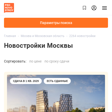
Параметры поиска
Главная
Москва и Московская область
2264 новостройки
Новостройки Москвы
Сортировать:
по цене
по сроку сдачи
СДАЧА В 1 КВ. 2029
ЕСТЬ СДАННЫЕ