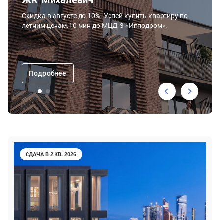
ЖК Михалевич
Скидка в августе до 10%. Успей купить квартиру по
летним ценам.10 мин до МЦД-3 «Ипподром».
Подробнее
СДАЧА В 2 КВ. 2026